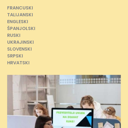
FRANCUSKI
TALIJANSKI
ENGLESKI
ŠPANJOLSKI
RUSKI
UKRAJINSKI
SLOVENSKI
SRPSKI
HRVATSKI